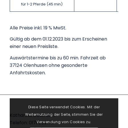
für 1-2 Pferde (45 min)
Alle Preise inkl. 19 % MwSt.
Gültig ab dem 01.12.2023 bis zum Erscheinen
einer neuen Preisliste.
Auswärtstermine bis zu 60 min. Fahrzeit ab
37124 Olenhusen ohne gesonderte
Anfahrtskosten.
Diese Seite verwendet Cookies. Mit der
Weiternutzung der Seite, stimmen Sie der
Katharina Oestreich
Verwendung von Cookies zu.
Telefon: 0171 9591711