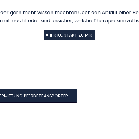
der gern mehr wissen möchten über den Ablauf einer Beh
i mitmacht oder sind unsicher, welche Therapie sinnvoll is
IHR KONTAKT ZU MIR
ERMIETUNG PFERDETRANSPORTER