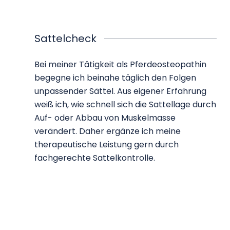
Sattelcheck
Bei meiner Tätigkeit als Pferdeosteopathin
begegne ich beinahe täglich den Folgen
unpassender Sättel. Aus eigener Erfahrung
weiß ich, wie schnell sich die Sattellage durch
Auf- oder Abbau von Muskelmasse
verändert. Daher ergänze ich meine
therapeutische Leistung gern durch
fachgerechte Sattelkontrolle.