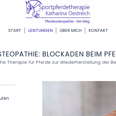
START
LEISTUNGEN
ÜBER MICH
KONTAKT
TEOPATHIE: BLOCKADEN BEIM PF
he Therapie für Pferde zur Wiederherstellung der B
nuten