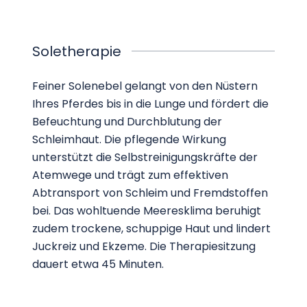
Soletherapie
Feiner Solenebel gelangt von den Nüstern
Ihres Pferdes bis in die Lunge und fördert die
Befeuchtung und Durchblutung der
Schleimhaut. Die pflegende Wirkung
unterstützt die Selbstreinigungskräfte der
Atemwege und trägt zum effektiven
Abtransport von Schleim und Fremdstoffen
bei. Das wohltuende Meeresklima beruhigt
zudem trockene, schuppige Haut und lindert
Juckreiz und Ekzeme. Die Therapiesitzung
dauert etwa 45 Minuten.