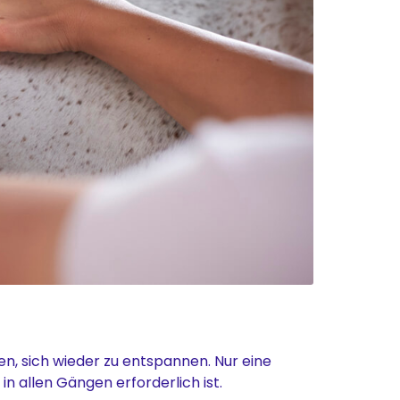
n, sich wieder zu entspannen. Nur eine
n allen Gängen erforderlich ist.