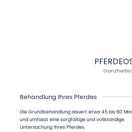
PFERDEOS
Ganzheitlic
Behandlung Ihres Pferdes
Die Grundbehandlung dauert etwa 45 bis 60 Mi
und umfasst eine sorgfältige und vollständige
Untersuchung Ihres Pferdes.