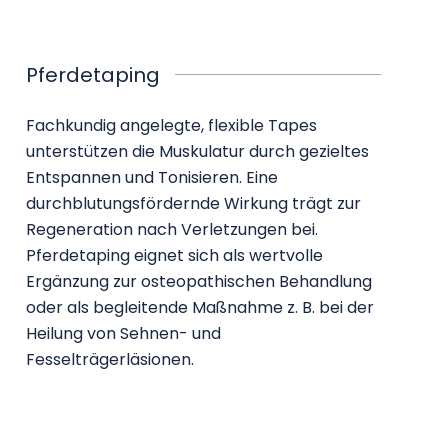
Pferdetaping
Fachkundig angelegte, flexible Tapes
unterstützen die Muskulatur durch gezieltes
Entspannen und Tonisieren. Eine
durchblutungsfördernde Wirkung trägt zur
Regeneration nach Verletzungen bei.
Pferdetaping eignet sich als wertvolle
Ergänzung zur osteopathischen Behandlung
oder als begleitende Maßnahme z. B. bei der
Heilung von Sehnen- und
Fesselträgerläsionen.