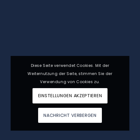
Diese Seite verwendet Cookies. Mit der
Weiternutzung der Seite, stimmen Sie der
Verwendung von Cookies zu.
EINSTELLUNGEN AKZEPTIEREN
NACHRICHT VERBERGEN