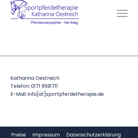
Katharina Oestreich
Telefon: 0171 9591711
E-Mail: info[at]sportpferdetherapie.de
Preise
Impressum
Datenschutzerklärung