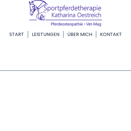
START
LEISTUNGEN
ÜBER MICH
KONTAKT