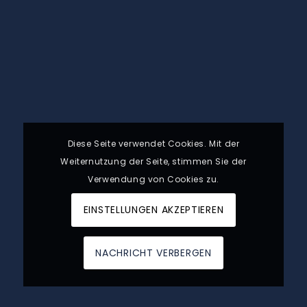
Diese Seite verwendet Cookies. Mit der
Weiternutzung der Seite, stimmen Sie der
Verwendung von Cookies zu.
EINSTELLUNGEN AKZEPTIEREN
NACHRICHT VERBERGEN