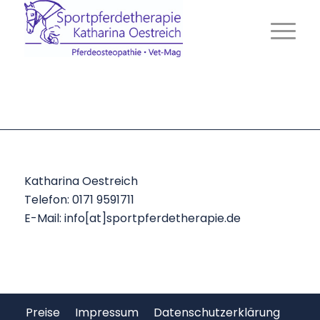
Katharina Oestreich
Telefon: 0171 9591711
E-Mail: info[at]sportpferdetherapie.de
Preise
Impressum
Datenschutzerklärung