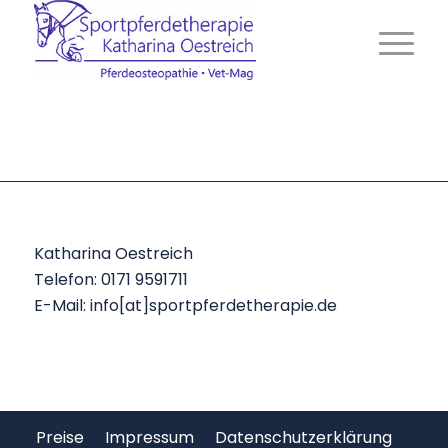
Katharina Oestreich
Telefon: 0171 9591711
E-Mail: info[at]sportpferdetherapie.de
Preise
Impressum
Datenschutzerklärung