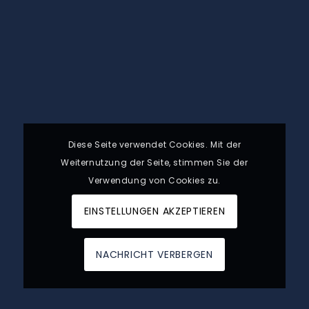
Diese Seite verwendet Cookies. Mit der
Weiternutzung der Seite, stimmen Sie der
Verwendung von Cookies zu.
EINSTELLUNGEN AKZEPTIEREN
NACHRICHT VERBERGEN